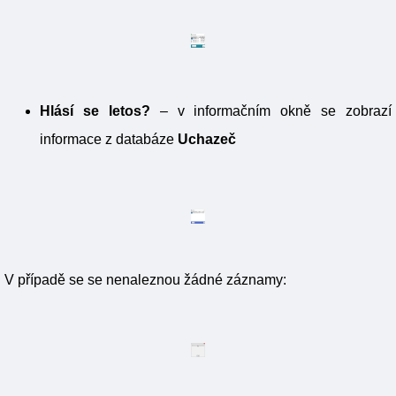
Hlásí se letos?
– v informačním okně se zobrazí
informace z databáze
Uchazeč
V případě se se nenaleznou žádné záznamy: