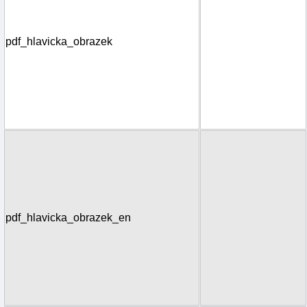
pdf_hlavicka_obrazek
pdf_hlavicka_obrazek_en