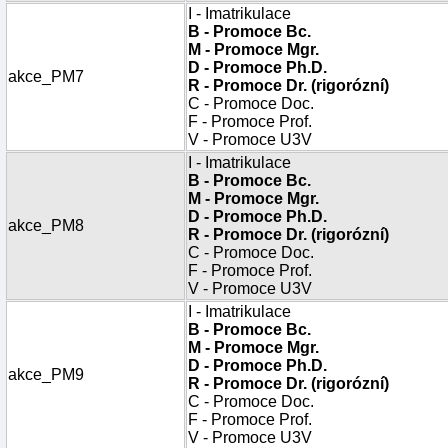
I - Imatrikulace
B - Promoce Bc.
M - Promoce Mgr.
D - Promoce Ph.D.
akce_PM7
R - Promoce Dr. (rigorózní)
C - Promoce Doc.
F - Promoce Prof.
V - Promoce U3V
I - Imatrikulace
B - Promoce Bc.
M - Promoce Mgr.
D - Promoce Ph.D.
akce_PM8
R - Promoce Dr. (rigorózní)
C - Promoce Doc.
F - Promoce Prof.
V - Promoce U3V
I - Imatrikulace
B - Promoce Bc.
M - Promoce Mgr.
D - Promoce Ph.D.
akce_PM9
R - Promoce Dr. (rigorózní)
C - Promoce Doc.
F - Promoce Prof.
V - Promoce U3V