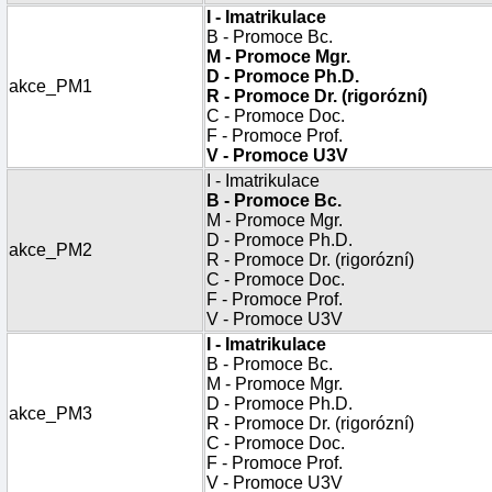
I - Imatrikulace
B - Promoce Bc.
M - Promoce Mgr.
D - Promoce Ph.D.
akce_PM1
R - Promoce Dr. (rigorózní)
C - Promoce Doc.
F - Promoce Prof.
V - Promoce U3V
I - Imatrikulace
B - Promoce Bc.
M - Promoce Mgr.
D - Promoce Ph.D.
akce_PM2
R - Promoce Dr. (rigorózní)
C - Promoce Doc.
F - Promoce Prof.
V - Promoce U3V
I - Imatrikulace
B - Promoce Bc.
M - Promoce Mgr.
D - Promoce Ph.D.
akce_PM3
R - Promoce Dr. (rigorózní)
C - Promoce Doc.
F - Promoce Prof.
V - Promoce U3V