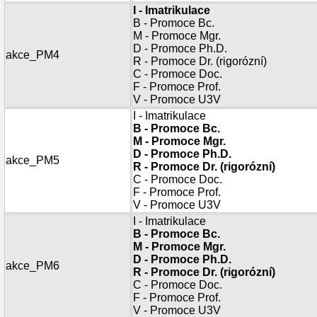
I - Imatrikulace
B - Promoce Bc.
M - Promoce Mgr.
D - Promoce Ph.D.
akce_PM4
R - Promoce Dr. (rigorózní)
C - Promoce Doc.
F - Promoce Prof.
V - Promoce U3V
I - Imatrikulace
B - Promoce Bc.
M - Promoce Mgr.
D - Promoce Ph.D.
akce_PM5
R - Promoce Dr. (rigorózní)
C - Promoce Doc.
F - Promoce Prof.
V - Promoce U3V
I - Imatrikulace
B - Promoce Bc.
M - Promoce Mgr.
D - Promoce Ph.D.
akce_PM6
R - Promoce Dr. (rigorózní)
C - Promoce Doc.
F - Promoce Prof.
V - Promoce U3V