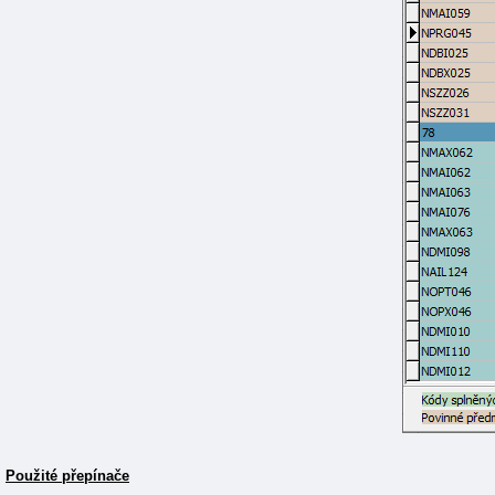
Použité přepínače