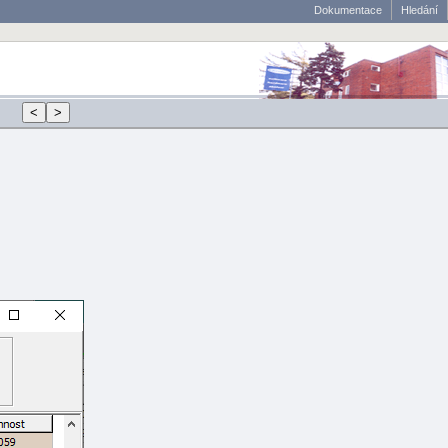
Dokumentace
Hledání