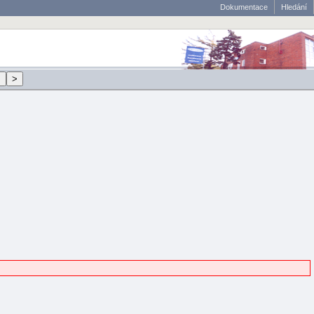
Dokumentace
Hledání