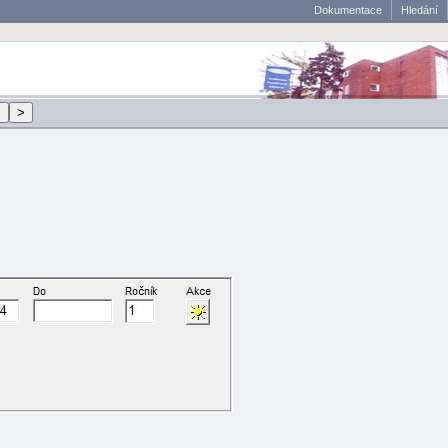
Dokumentace
Hledání